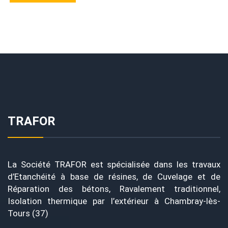
TRAFOR
La Société TRAFOR est spécialisée dans les travaux
d’Etanchéité à base de résines, de Cuvelage et de
Réparation des bétons, Ravalement traditionnel,
Isolation thermique par l’extérieur à Chambray-lès-
Tours (37)