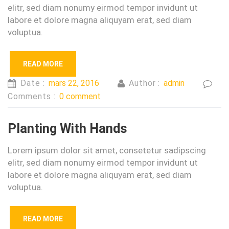
elitr, sed diam nonumy eirmod tempor invidunt ut
labore et dolore magna aliquyam erat, sed diam
voluptua.
READ MORE
Date :
mars 22, 2016
Author :
admin
Comments :
0 comment
Planting With Hands
Lorem ipsum dolor sit amet, consetetur sadipscing
elitr, sed diam nonumy eirmod tempor invidunt ut
labore et dolore magna aliquyam erat, sed diam
voluptua.
READ MORE