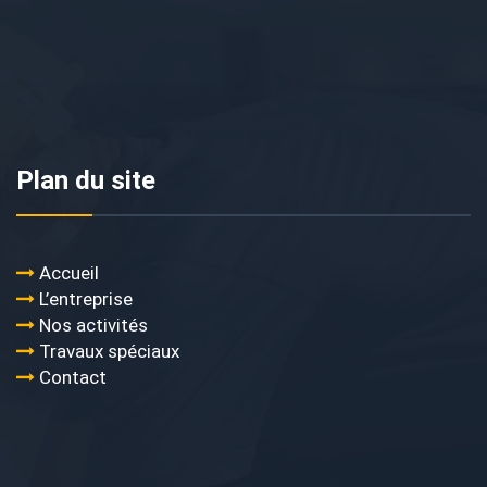
Plan du site
Accueil
L’entreprise
Nos activités
Travaux spéciaux
Contact