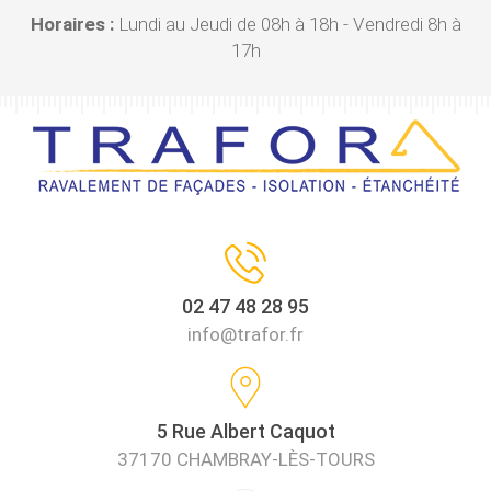
Horaires :
Lundi au Jeudi de 08h à 18h - Vendredi 8h à
17h
02 47 48 28 95
info@trafor.fr
5 Rue Albert Caquot
37170 CHAMBRAY-LÈS-TOURS