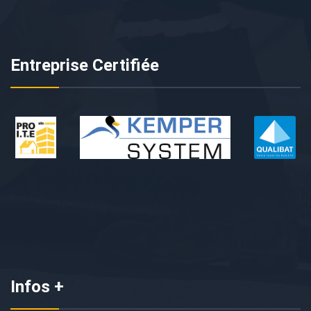
Entreprise Certifiée
Infos +