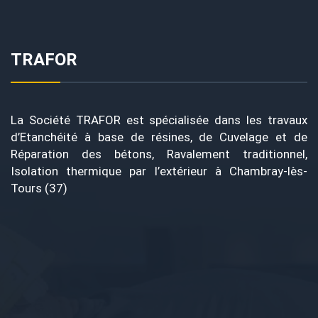
TRAFOR
La Société TRAFOR est spécialisée dans les travaux
d’Etanchéité à base de résines, de Cuvelage et de
Réparation des bétons, Ravalement traditionnel,
Isolation thermique par l’extérieur à Chambray-lès-
Tours (37)