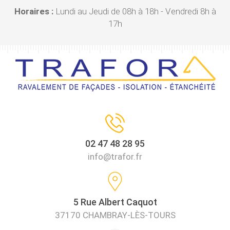
Horaires :
Lundi au Jeudi de 08h à 18h - Vendredi 8h à
17h
02 47 48 28 95
info@trafor.fr
5 Rue Albert Caquot
37170 CHAMBRAY-LÈS-TOURS