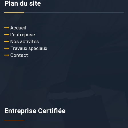
Plan du site
Accueil
L’entreprise
Nos activités
Travaux spéciaux
Contact
Entreprise Certifiée