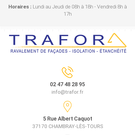
Horaires :
Lundi au Jeudi de 08h à 18h - Vendredi 8h à
17h
02 47 48 28 95
info@trafor.fr
5 Rue Albert Caquot
37170 CHAMBRAY-LÈS-TOURS