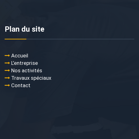
Plan du site
Accueil
L’entreprise
Nos activités
Travaux spéciaux
Contact