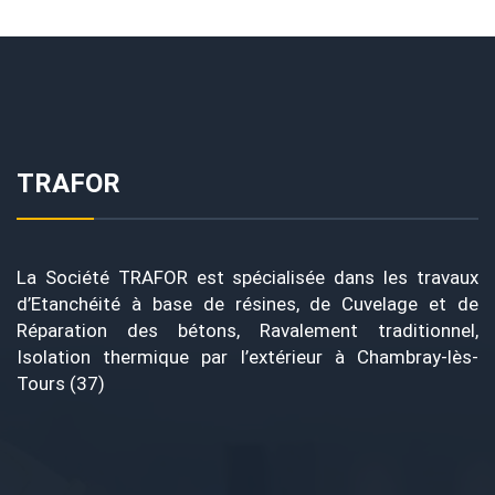
TRAFOR
La Société TRAFOR est spécialisée dans les travaux
d’Etanchéité à base de résines, de Cuvelage et de
Réparation des bétons, Ravalement traditionnel,
Isolation thermique par l’extérieur à Chambray-lès-
Tours (37)