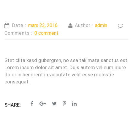
Date :
mars 23, 2016
Author :
admin
Comments :
0 comment
Stet clita kasd gubergren, no sea takimata sanctus est
Lorem ipsum dolor sit amet. Duis autem vel eum iriure
dolor in hendrerit in vulputate velit esse molestie
consequat.
SHARE: