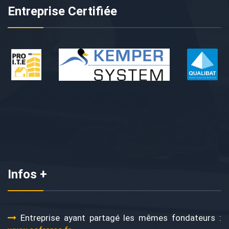
Entreprise Certifiée
Infos +
Entreprise ayant partagé les mêmes fondateurs :