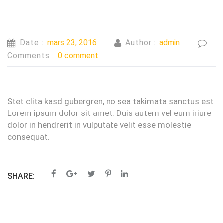
Date :
mars 23, 2016
Author :
admin
Comments :
0 comment
Stet clita kasd gubergren, no sea takimata sanctus est
Lorem ipsum dolor sit amet. Duis autem vel eum iriure
dolor in hendrerit in vulputate velit esse molestie
consequat.
SHARE: