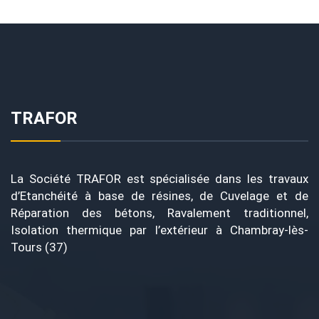
TRAFOR
La Société TRAFOR est spécialisée dans les travaux
d’Etanchéité à base de résines, de Cuvelage et de
Réparation des bétons, Ravalement traditionnel,
Isolation thermique par l’extérieur à Chambray-lès-
Tours (37)