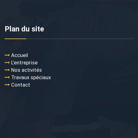
Plan du site
Accueil
L’entreprise
Nos activités
Travaux spéciaux
Contact