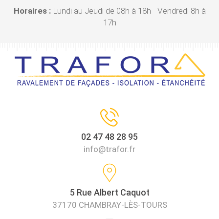
Horaires :
Lundi au Jeudi de 08h à 18h - Vendredi 8h à
17h
02 47 48 28 95
info@trafor.fr
5 Rue Albert Caquot
37170 CHAMBRAY-LÈS-TOURS