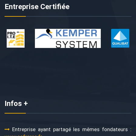
Entreprise Certifiée
Infos +
Entreprise ayant partagé les mêmes fondateurs :