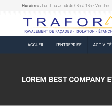
Horaires :
Lundi au Jeudi de 08h à 18h - Vendredi
ACCUEIL
L’ENTREPRISE
ACTIVITÉ
LOREM BEST COMPANY E