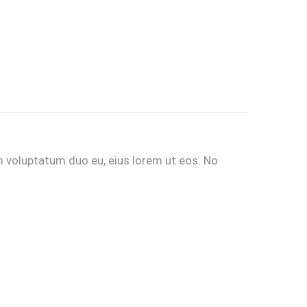
 voluptatum duo eu, eius lorem ut eos. No