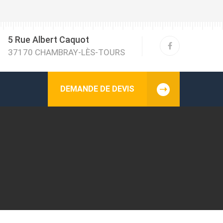
5 Rue Albert Caquot
37170 CHAMBRAY-LÈS-TOURS
DEMANDE DE DEVIS