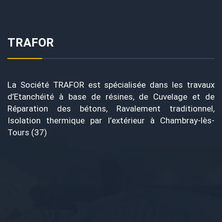
TRAFOR
La Société TRAFOR est spécialisée dans les travaux
d’Etanchéité à base de résines, de Cuvelage et de
Réparation des bétons, Ravalement traditionnel,
Isolation thermique par l’extérieur à Chambray-lès-
Tours (37)