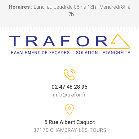
Horaires :
Lundi au Jeudi de 08h à 18h - Vendredi 8h à
17h
02 47 48 28 95
info@trafor.fr
5 Rue Albert Caquot
37170 CHAMBRAY-LÈS-TOURS