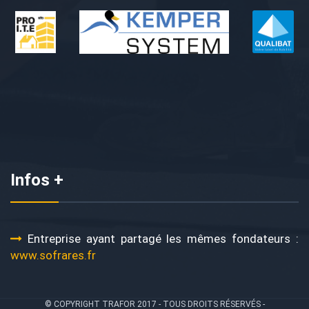
Infos +
Entreprise ayant partagé les mêmes fondateurs :
www.sofrares.fr
© COPYRIGHT TRAFOR 2017 - TOUS DROITS RÉSERVÉS -