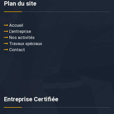
Plan du site
Accueil
L’entreprise
Nos activités
Travaux spéciaux
Contact
Entreprise Certifiée