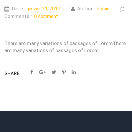
Date :
janvier 11, 2017
Author :
admin
Comments :
0 comment
There are many variations of passages of LoremThere
are many variations of passages of Lorem
SHARE: