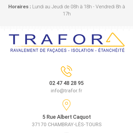
Horaires :
Lundi au Jeudi de 08h à 18h - Vendredi 8h à
17h
02 47 48 28 95
info@trafor.fr
5 Rue Albert Caquot
37170 CHAMBRAY-LÈS-TOURS