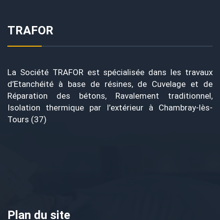
TRAFOR
La Société TRAFOR est spécialisée dans les travaux
d’Etanchéité à base de résines, de Cuvelage et de
Réparation des bétons, Ravalement traditionnel,
Isolation thermique par l’extérieur à Chambray-lès-
Tours (37)
Plan du site