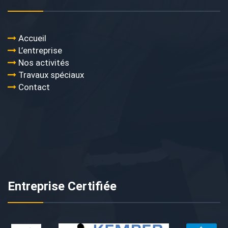
Accueil
L’entreprise
Nos activités
Travaux spéciaux
Contact
Entreprise Certifiée